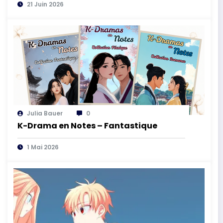
21 Juin 2026
Julia Bauer
0
K-Drama en Notes – Fantastique
1 Mai 2026