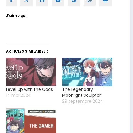
J’aime ça :
ARTICLES SIMILAIRES :
Level Up with the Gods
The Legendary
14 mai 2024
Moonlight Sculptor
29 septembre 2024