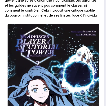
devient une sorte d’anomalie incontrôlable. Les autorités
et les guildes ne savent pas comment le classer, ni
comment le contrôler. Cela introduit une critique subtile
du pouvoir institutionnel et de ses limites face à l’individu.