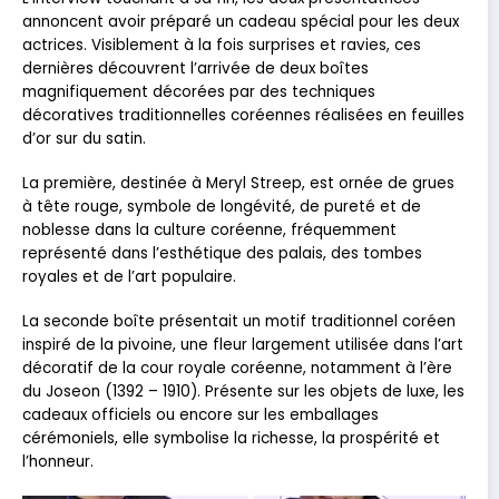
annoncent avoir préparé un cadeau spécial pour les deux
actrices. Visiblement à la fois surprises et ravies, ces
dernières découvrent l’arrivée de deux boîtes
magnifiquement décorées par des techniques
décoratives traditionnelles coréennes réalisées en feuilles
d’or sur du satin.
La première, destinée à Meryl Streep, est ornée de grues
à tête rouge, symbole de longévité, de pureté et de
noblesse dans la culture coréenne, fréquemment
représenté dans l’esthétique des palais, des tombes
royales et de l’art populaire.
La seconde boîte présentait un motif traditionnel coréen
inspiré de la pivoine, une fleur largement utilisée dans l’art
décoratif de la cour royale coréenne, notamment à l’ère
du Joseon (1392 – 1910). Présente sur les objets de luxe, les
cadeaux officiels ou encore sur les emballages
cérémoniels, elle symbolise la richesse, la prospérité et
l’honneur.