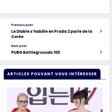
Previous post
Le Diable s’habille en Prada 2 parle de la
Corée
Next post
PUBG Battlegrounds 100
ARTICLES POUVANT VOUS INTÉRESSER