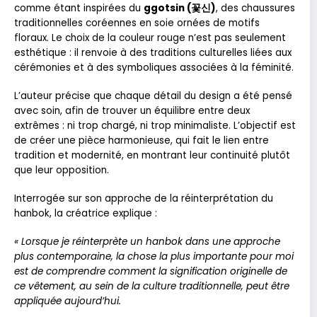
comme étant inspirées du
ggotsin (꽃신)
, des chaussures
traditionnelles coréennes en soie ornées de motifs
floraux. Le choix de la couleur rouge n’est pas seulement
esthétique : il renvoie à des traditions culturelles liées aux
cérémonies et à des symboliques associées à la féminité.
L’auteur précise que chaque détail du design a été pensé
avec soin, afin de trouver un équilibre entre deux
extrêmes : ni trop chargé, ni trop minimaliste. L’objectif est
de créer une pièce harmonieuse, qui fait le lien entre
tradition et modernité, en montrant leur continuité plutôt
que leur opposition.
Interrogée sur son approche de la réinterprétation du
hanbok, la créatrice explique :
«
Lorsque je réinterprète un hanbok dans une approche
plus contemporaine, la chose la plus importante pour moi
est de comprendre comment la signification originelle de
ce vêtement, au sein de la culture traditionnelle, peut être
appliquée aujourd’hui.