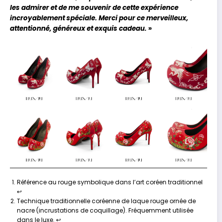
les admirer et de me souvenir de cette expérience
incroyablement spéciale. Merci pour ce merveilleux,
attentionné, généreux et exquis cadeau.
»
Référence au rouge symbolique dans l’art coréen traditionnel
↩︎
Technique traditionnelle coréenne de laque rouge ornée de
nacre (incrustations de coquillage). Fréquemment utilisée
dans le luxe.
↩︎