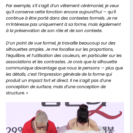
Par exemple, s’il s’agit d’un vêtement cérémoniel, je veux
qu’il conserve cette fonction encore aujourd’hui — qu’il
continue à être porté dans des contextes formels. Je ne
m’intéresse pas uniquement à sa forme, mais également
à la préservation de son rôle et de son contexte.
D’un point de vue formel, je travaille beaucoup sur des
silhouettes amples. Je me focalise sur les proportions,
l’équilibre, et l’utilisation des couleurs, en particulier sur les
associations et les contrastes. Je crois que la silhouette
communique davantage que nous le pensons
— plus que
les détails, c’est l’impression générale de la forme qui
produit un impact fort et direct. Il ne s’agit pas d’une
conception de surface, mais d’une conception de
structure.
»