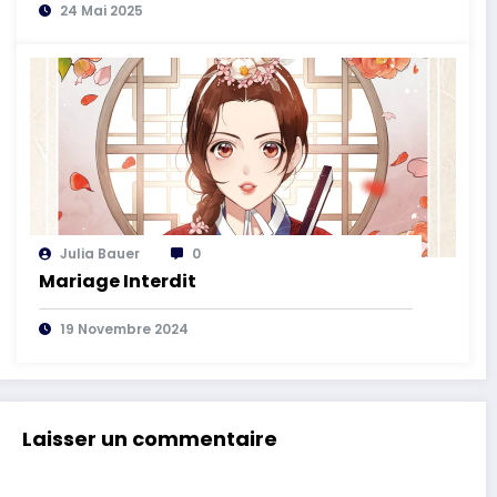
24 Mai 2025
Julia Bauer
0
Mariage Interdit
19 Novembre 2024
Laisser un commentaire