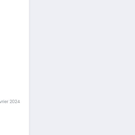
vrier 2024