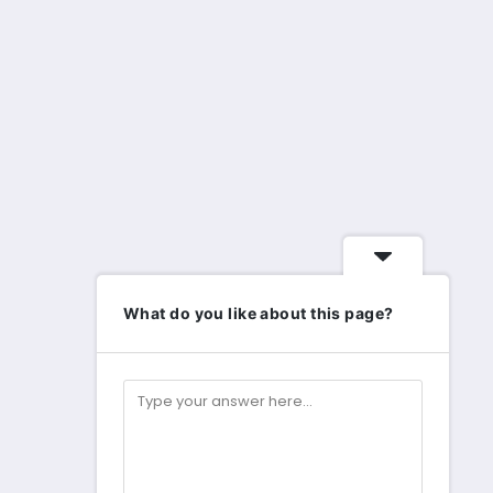
What do you like about this page?